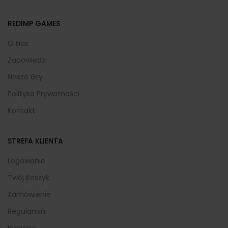
REDIMP GAMES
O Nas
Zapowiedzi
Nasze Gry
Polityka Prywatności
Kontakt
STREFA KLIENTA
Logowanie
Twój Koszyk
Zamówienie
Regulamin
Kupione