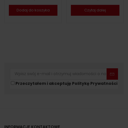
Dodaj do koszyka
Czytaj dalej
Przeczytałem i akceptuję Politykę Prywatności
INFORMACJE KONTAKTOWE