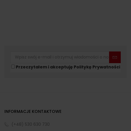
Przeczytałem i akceptuję Politykę Prywatności
INFORMACJE KONTAKTOWE
(+48) 530 630 730